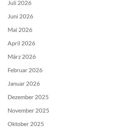
Juli 2026
Juni 2026
Mai 2026
April 2026
März 2026
Februar 2026
Januar 2026
Dezember 2025
November 2025
Oktober 2025