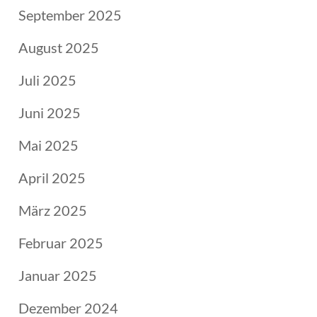
September 2025
August 2025
Juli 2025
Juni 2025
Mai 2025
April 2025
März 2025
Februar 2025
Januar 2025
Dezember 2024