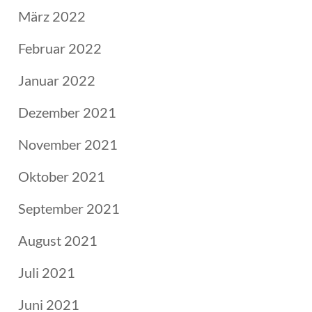
März 2022
Februar 2022
Januar 2022
Dezember 2021
November 2021
Oktober 2021
September 2021
August 2021
Juli 2021
Juni 2021