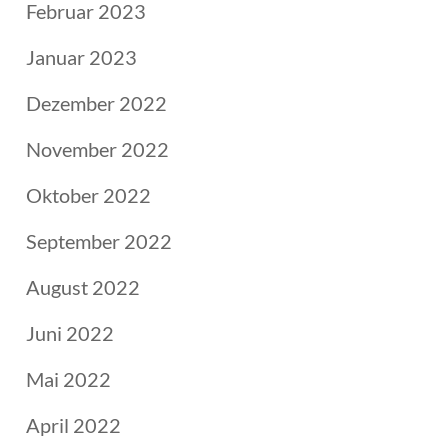
Februar 2023
Januar 2023
Dezember 2022
November 2022
Oktober 2022
September 2022
August 2022
Juni 2022
Mai 2022
April 2022