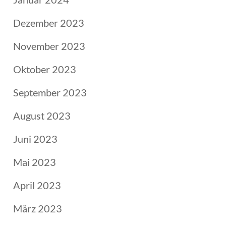
Dezember 2023
November 2023
Oktober 2023
September 2023
August 2023
Juni 2023
Mai 2023
April 2023
März 2023