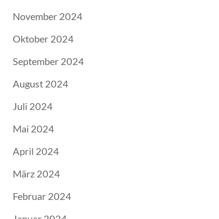
November 2024
Oktober 2024
September 2024
August 2024
Juli 2024
Mai 2024
April 2024
März 2024
Februar 2024
Januar 2024