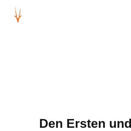
Den Ersten und