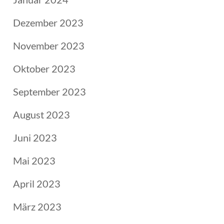
Dezember 2023
November 2023
Oktober 2023
September 2023
August 2023
Juni 2023
Mai 2023
April 2023
März 2023