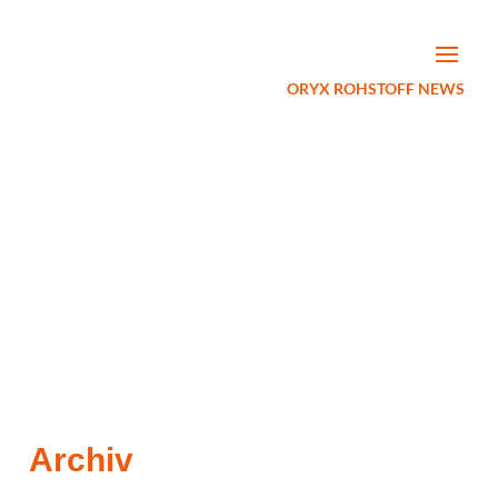
ORYX ROHSTOFF NEWS
Archiv