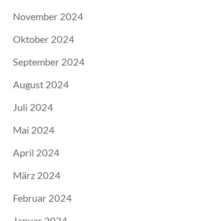
November 2024
Oktober 2024
September 2024
August 2024
Juli 2024
Mai 2024
April 2024
März 2024
Februar 2024
Januar 2024