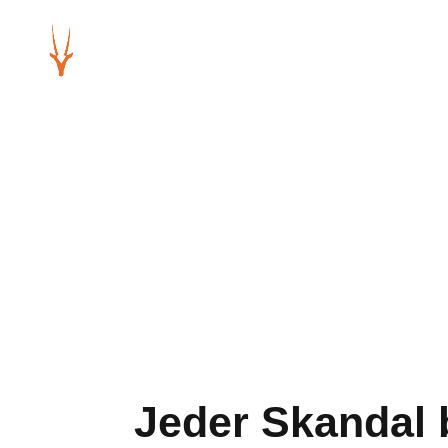
Jeder Skandal 