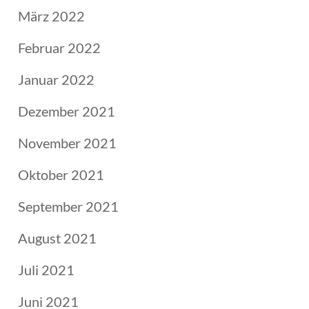
März 2022
Februar 2022
Januar 2022
Dezember 2021
November 2021
Oktober 2021
September 2021
August 2021
Juli 2021
Juni 2021