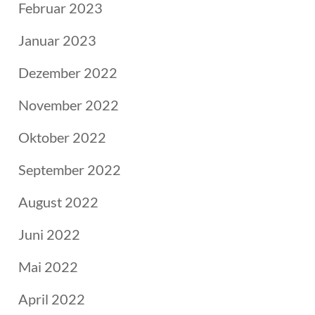
Februar 2023
Januar 2023
Dezember 2022
November 2022
Oktober 2022
September 2022
August 2022
Juni 2022
Mai 2022
April 2022