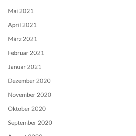
Mai 2021
April 2021
März 2021
Februar 2021
Januar 2021
Dezember 2020
November 2020
Oktober 2020
September 2020