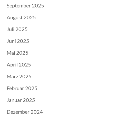
September 2025
August 2025
Juli 2025
Juni 2025
Mai 2025
April 2025
März 2025
Februar 2025
Januar 2025
Dezember 2024