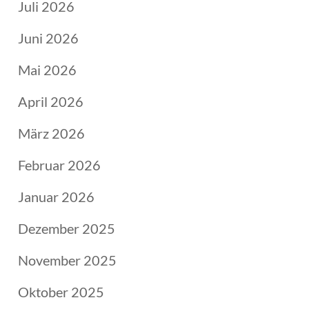
Juli 2026
Juni 2026
Mai 2026
April 2026
März 2026
Februar 2026
Januar 2026
Dezember 2025
November 2025
Oktober 2025