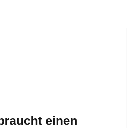
braucht einen