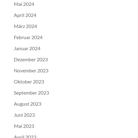
Mai 2024
April 2024
März 2024
Februar 2024
Januar 2024
Dezember 2023
November 2023
Oktober 2023
September 2023
August 2023
Juni 2023
Mai 2023
April 2023