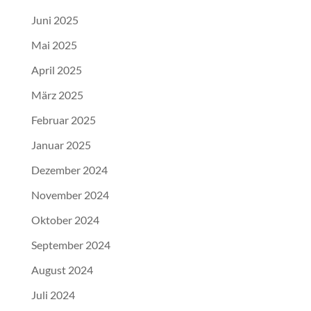
Juni 2025
Mai 2025
April 2025
März 2025
Februar 2025
Januar 2025
Dezember 2024
November 2024
Oktober 2024
September 2024
August 2024
Juli 2024