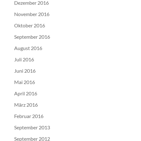
Dezember 2016
November 2016
Oktober 2016
September 2016
August 2016
Juli 2016
Juni 2016
Mai 2016
April 2016
März 2016
Februar 2016
September 2013
September 2012