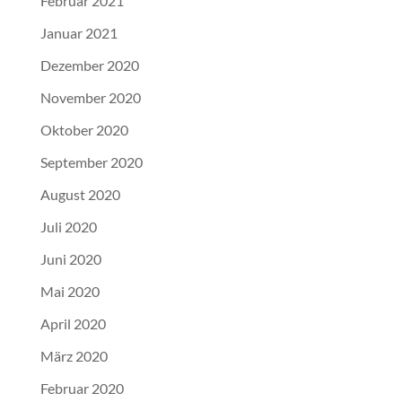
Februar 2021
Januar 2021
Dezember 2020
November 2020
Oktober 2020
September 2020
August 2020
Juli 2020
Juni 2020
Mai 2020
April 2020
März 2020
Februar 2020