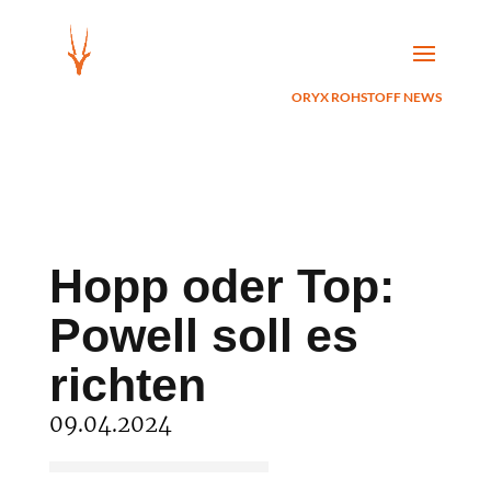
ORYX ROHSTOFF NEWS
Hopp oder Top:
Powell soll es
richten
09.04.2024