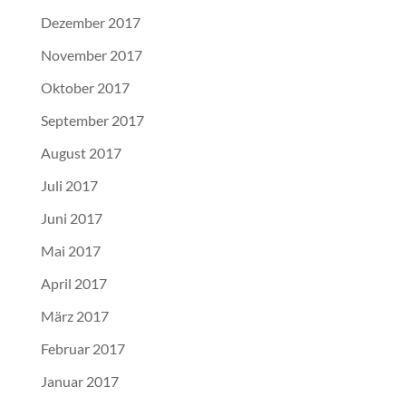
Dezember 2017
November 2017
Oktober 2017
September 2017
August 2017
Juli 2017
Juni 2017
Mai 2017
April 2017
März 2017
Februar 2017
Januar 2017