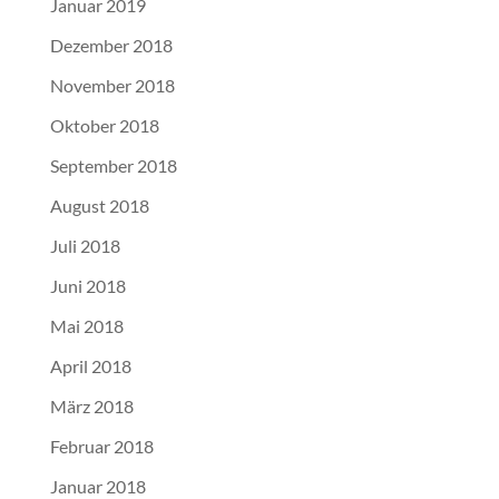
Januar 2019
Dezember 2018
November 2018
Oktober 2018
September 2018
August 2018
Juli 2018
Juni 2018
Mai 2018
April 2018
März 2018
Februar 2018
Januar 2018