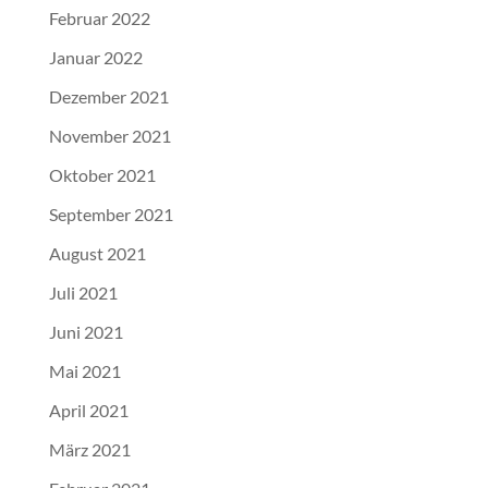
Februar 2022
Januar 2022
Dezember 2021
November 2021
Oktober 2021
September 2021
August 2021
Juli 2021
Juni 2021
Mai 2021
April 2021
März 2021