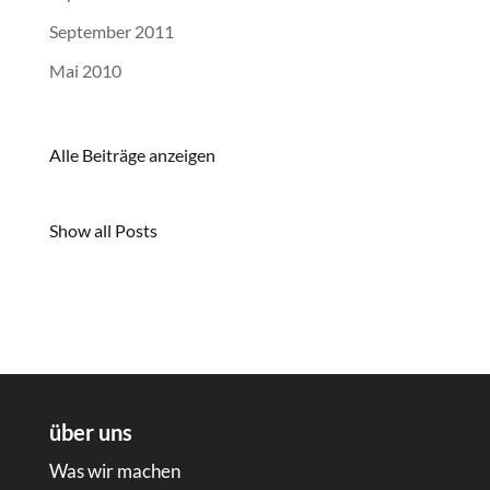
September 2011
Mai 2010
Alle Beiträge anzeigen
Show all Posts
über uns
Was wir machen