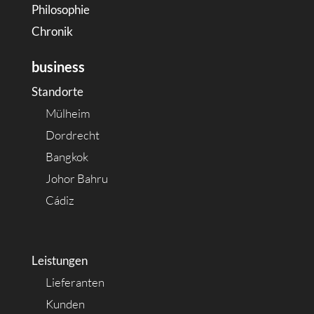
Philosophie
Chronik
business
Standorte
Mülheim
Dordrecht
Bangkok
Johor Bahru
Cádiz
Leistungen
Lieferanten
Kunden