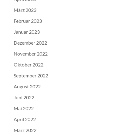
März 2023
Februar 2023
Januar 2023
Dezember 2022
November 2022
Oktober 2022
September 2022
August 2022
Juni 2022
Mai 2022
April 2022
März 2022