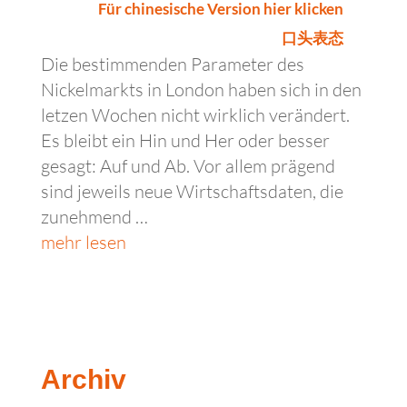
Für chinesische Version hier klicken
口头表态
Die bestimmenden Parameter des
Nickelmarkts in London haben sich in den
letzen Wochen nicht wirklich verändert.
Es bleibt ein Hin und Her oder besser
gesagt: Auf und Ab. Vor allem prägend
sind jeweils neue Wirtschaftsdaten, die
zunehmend …
mehr lesen
Archiv