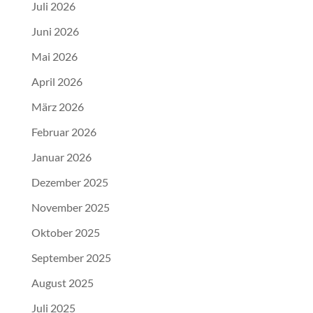
Juli 2026
Juni 2026
Mai 2026
April 2026
März 2026
Februar 2026
Januar 2026
Dezember 2025
November 2025
Oktober 2025
September 2025
August 2025
Juli 2025