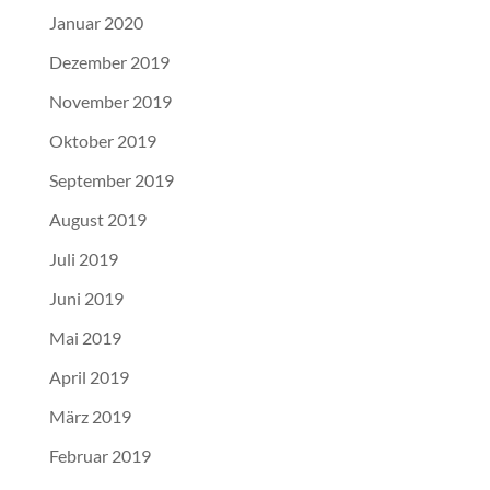
Januar 2020
Dezember 2019
November 2019
Oktober 2019
September 2019
August 2019
Juli 2019
Juni 2019
Mai 2019
April 2019
März 2019
Februar 2019