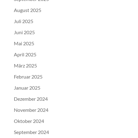
August 2025
Juli 2025
Juni 2025
Mai 2025
April 2025
März 2025
Februar 2025
Januar 2025
Dezember 2024
November 2024
Oktober 2024
September 2024