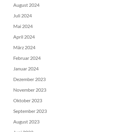
August 2024
Juli 2024
Mai 2024
April 2024
März 2024
Februar 2024
Januar 2024
Dezember 2023
November 2023
Oktober 2023
September 2023
August 2023