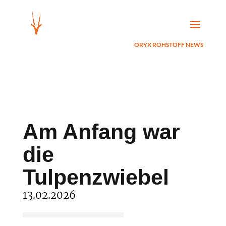
ORYX ROHSTOFF NEWS
Am Anfang war
die
Tulpenzwiebel
13.02.2026