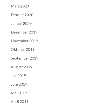
März 2020
Februar 2020
Januar 2020
Dezember 2019
November 2019
Oktober 2019
September 2019
August 2019
Juli 2019
Juni 2019
Mai 2019
April 2019