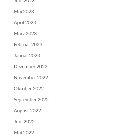
Juni 2023
Mai 2023
April 2023
März 2023
Februar 2023
Januar 2023
Dezember 2022
November 2022
Oktober 2022
September 2022
August 2022
Juni 2022
Mai 2022