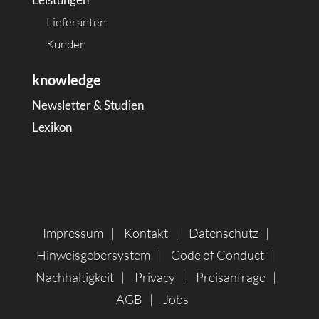
Lieferanten
Kunden
knowledge
Newsletter & Studien
Lexikon
Impressum
Kontakt
Datenschutz
Hinweisgebersystem
Code of Conduct
Nachhaltigkeit
Privacy
Preisanfrage
AGB
Jobs