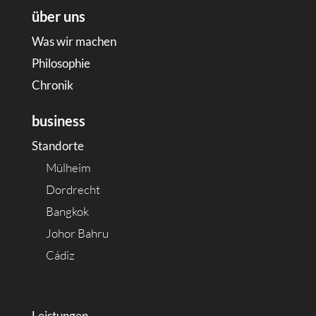
über uns
Was wir machen
Philosophie
Chronik
business
Standorte
Mülheim
Dordrecht
Bangkok
Johor Bahru
Cádiz
Leistungen