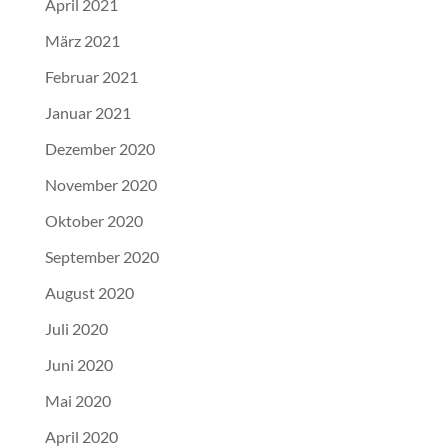
April 2021
März 2021
Februar 2021
Januar 2021
Dezember 2020
November 2020
Oktober 2020
September 2020
August 2020
Juli 2020
Juni 2020
Mai 2020
April 2020