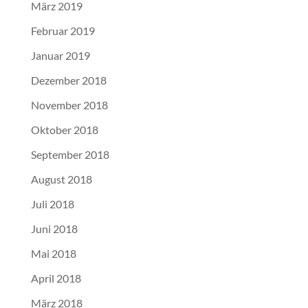
März 2019
Februar 2019
Januar 2019
Dezember 2018
November 2018
Oktober 2018
September 2018
August 2018
Juli 2018
Juni 2018
Mai 2018
April 2018
März 2018