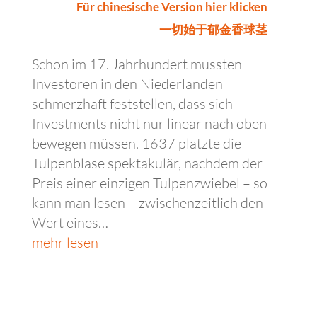
Für chinesische Version hier klicken
一切始于郁金香球茎
Schon im 17. Jahrhundert mussten
Investoren in den Niederlanden
schmerzhaft feststellen, dass sich
Investments nicht nur linear nach oben
bewegen müssen. 1637 platzte die
Tulpenblase spektakulär, nachdem der
Preis einer einzigen Tulpenzwiebel – so
kann man lesen – zwischenzeitlich den
Wert eines…
mehr lesen