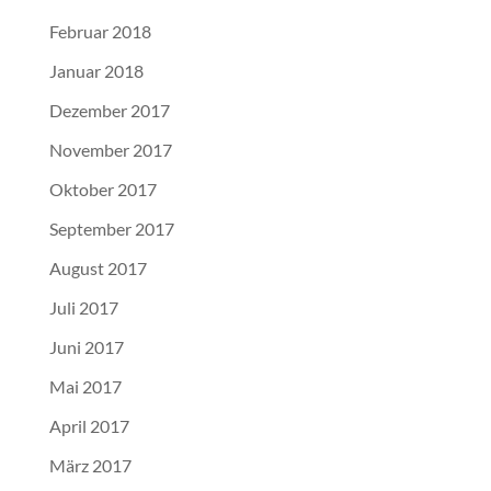
Februar 2018
Januar 2018
Dezember 2017
November 2017
Oktober 2017
September 2017
August 2017
Juli 2017
Juni 2017
Mai 2017
April 2017
März 2017