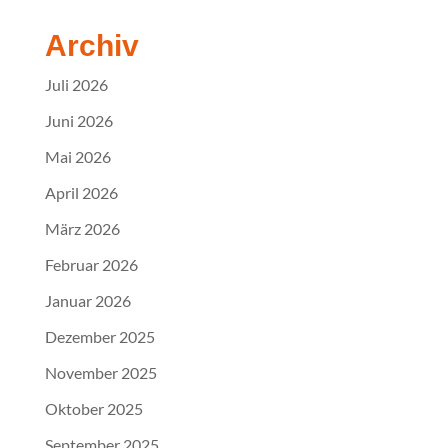
Archiv
Juli 2026
Juni 2026
Mai 2026
April 2026
März 2026
Februar 2026
Januar 2026
Dezember 2025
November 2025
Oktober 2025
September 2025