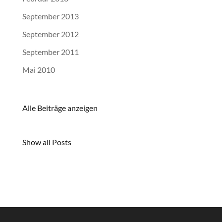
September 2013
September 2012
September 2011
Mai 2010
Alle Beiträge anzeigen
Show all Posts