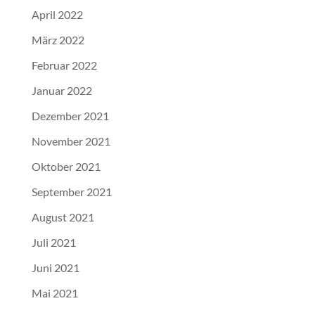
April 2022
März 2022
Februar 2022
Januar 2022
Dezember 2021
November 2021
Oktober 2021
September 2021
August 2021
Juli 2021
Juni 2021
Mai 2021