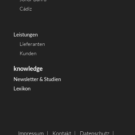
Cádiz
Leistungen
Lieferanten
Kunden
knowledge
Newsletter & Studien
Lexikon
Impressum
Kontakt
Datenschutz