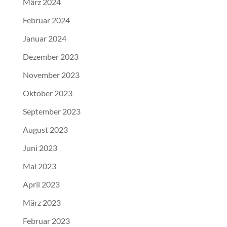
März 2024
Februar 2024
Januar 2024
Dezember 2023
November 2023
Oktober 2023
September 2023
August 2023
Juni 2023
Mai 2023
April 2023
März 2023
Februar 2023