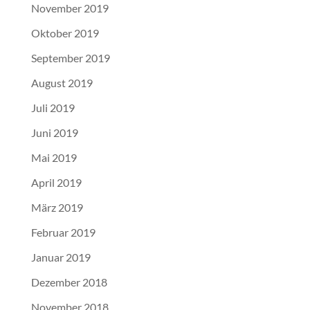
November 2019
Oktober 2019
September 2019
August 2019
Juli 2019
Juni 2019
Mai 2019
April 2019
März 2019
Februar 2019
Januar 2019
Dezember 2018
November 2018