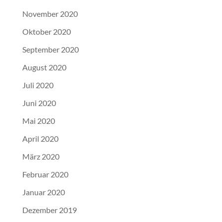
November 2020
Oktober 2020
September 2020
August 2020
Juli 2020
Juni 2020
Mai 2020
April 2020
März 2020
Februar 2020
Januar 2020
Dezember 2019