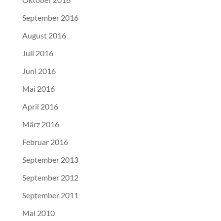
September 2016
August 2016
Juli 2016
Juni 2016
Mai 2016
April 2016
März 2016
Februar 2016
September 2013
September 2012
September 2011
Mai 2010