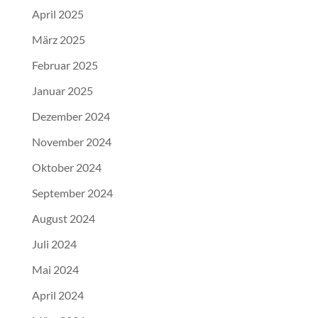
April 2025
März 2025
Februar 2025
Januar 2025
Dezember 2024
November 2024
Oktober 2024
September 2024
August 2024
Juli 2024
Mai 2024
April 2024