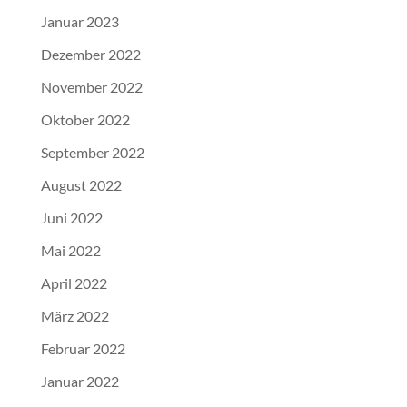
Januar 2023
Dezember 2022
November 2022
Oktober 2022
September 2022
August 2022
Juni 2022
Mai 2022
April 2022
März 2022
Februar 2022
Januar 2022