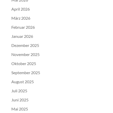
April 2026
März 2026
Februar 2026
Januar 2026
Dezember 2025
November 2025
Oktober 2025
September 2025
August 2025
Juli 2025
Juni 2025
Mai 2025