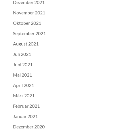
Dezember 2021
November 2021
Oktober 2021
September 2021
August 2021
Juli 2021
Juni 2021
Mai 2021
April 2021
März 2021
Februar 2021
Januar 2021
Dezember 2020