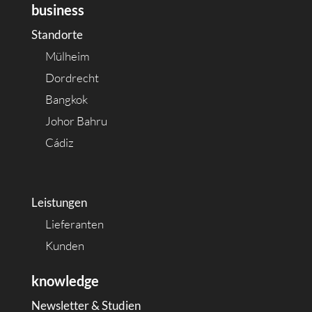
business
Standorte
Mülheim
Dordrecht
Bangkok
Johor Bahru
Cádiz
Leistungen
Lieferanten
Kunden
knowledge
Newsletter & Studien