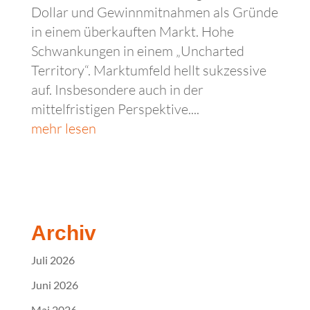
Dollar und Gewinnmitnahmen als Gründe
in einem überkauften Markt. Hohe
Schwankungen in einem „Uncharted
Territory“. Marktumfeld hellt sukzessive
auf. Insbesondere auch in der
mittelfristigen Perspektive....
mehr lesen
Archiv
Juli 2026
Juni 2026
Mai 2026