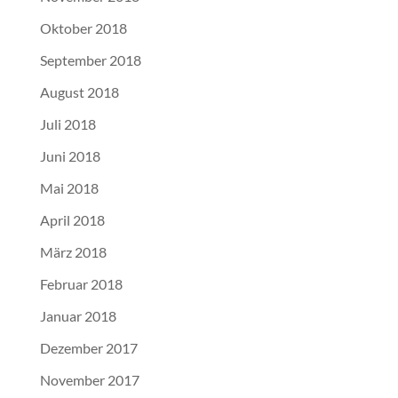
Oktober 2018
September 2018
August 2018
Juli 2018
Juni 2018
Mai 2018
April 2018
März 2018
Februar 2018
Januar 2018
Dezember 2017
November 2017