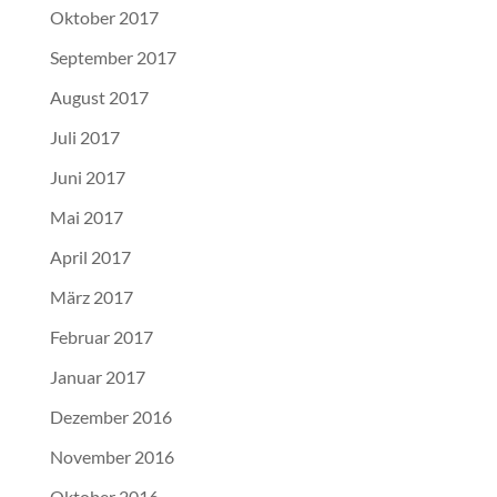
Oktober 2017
September 2017
August 2017
Juli 2017
Juni 2017
Mai 2017
April 2017
März 2017
Februar 2017
Januar 2017
Dezember 2016
November 2016
Oktober 2016