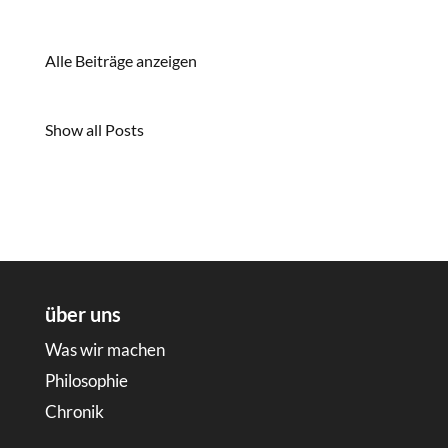
Alle Beiträge anzeigen
Show all Posts
über uns
Was wir machen
Philosophie
Chronik