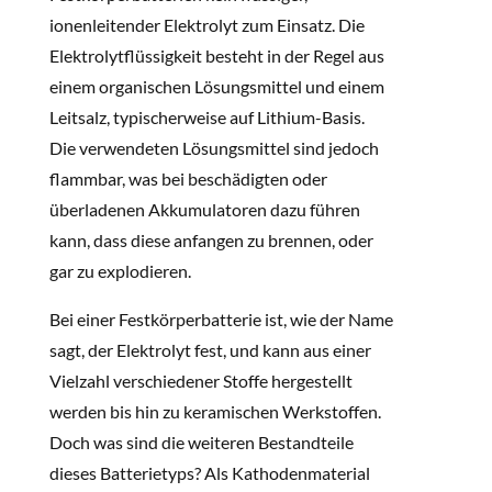
ionenleitender Elektrolyt zum Einsatz. Die
Elektrolytflüssigkeit besteht in der Regel aus
einem organischen Lösungsmittel und einem
Leitsalz, typischerweise auf Lithium-Basis.
Die verwendeten Lösungsmittel sind jedoch
flammbar, was bei beschädigten oder
überladenen Akkumulatoren dazu führen
kann, dass diese anfangen zu brennen, oder
gar zu explodieren.
Bei einer Festkörperbatterie ist, wie der Name
sagt, der Elektrolyt fest, und kann aus einer
Vielzahl verschiedener Stoffe hergestellt
werden bis hin zu keramischen Werkstoffen.
Doch was sind die weiteren Bestandteile
dieses Batterietyps? Als Kathodenmaterial