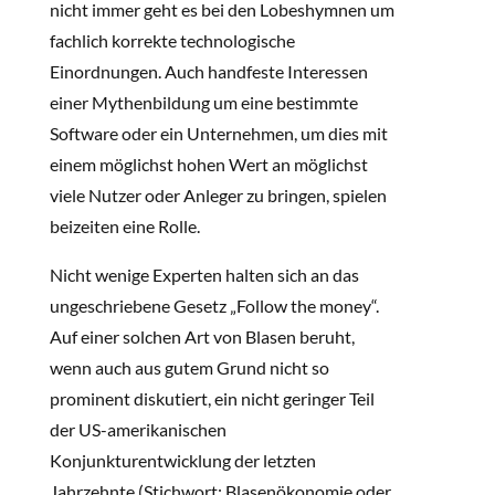
nicht immer geht es bei den Lobeshymnen um
fachlich korrekte technologische
Einordnungen. Auch handfeste Interessen
einer Mythenbildung um eine bestimmte
Software oder ein Unternehmen, um dies mit
einem möglichst hohen Wert an möglichst
viele Nutzer oder Anleger zu bringen, spielen
beizeiten eine Rolle.
Nicht wenige Experten halten sich an das
ungeschriebene Gesetz „Follow the money“.
Auf einer solchen Art von Blasen beruht,
wenn auch aus gutem Grund nicht so
prominent diskutiert, ein nicht geringer Teil
der US-amerikanischen
Konjunkturentwicklung der letzten
Jahrzehnte (Stichwort: Blasenökonomie oder