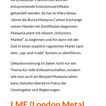
entsprechende Emissionszertifikate
gehandelt werden. So hat im März dieses
Jahres die Bursa Malaysia Carbon Exchange
seinen Handel mit Zertifikaten begonnen.
Malaysia plant mit diesem „Voluntary
Market“ zu beginnen und ihn dann mit der
Zeit in einen staatlich regulierten Markt nach
dem „cap-and-trade“ System zu überführen.
Dekarbonisierung ist daher nicht nur ein
Thema für reife Volkswirtschaften, sondern
wie man auch am Beispiel Malaysia sehen
kann, beinahe überall im Fokus der
Gesetzgeber und Regierungen.
LME (London Metal