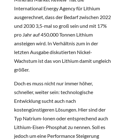
International Energy Agency für Lithium
ausgerechnet, dass der Bedarf zwischen 2022
und 2030 3,5-mal so groß sein und mit 17%
pro Jahr auf 450.000 Tonnen Lithium
ansteigen wird. In Verhältnis zum in der
letzten Ausgabe diskutierten Nickel-
Wachstum ist das von Lithium damit ungleich
größer.
Doch es muss nicht nur immer höher,
schneller, weiter sein: technologische
Entwicklung sucht auch nach
kostengünstigeren Lösungen. Hier sind der
Typ Natrium-Ionen oder entsprechend auch
Lithium-Eisen-Phosphat zu nennen. Soll es
jedoch um eine Performance Steigerung