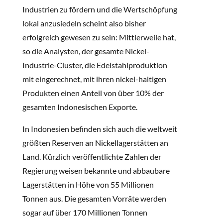
Industrien zu fördern und die Wertschöpfung
lokal anzusiedeln scheint also bisher
erfolgreich gewesen zu sein: Mittlerweile hat,
so die Analysten, der gesamte Nickel-
Industrie-Cluster, die Edelstahlproduktion
mit eingerechnet, mit ihren nickel-haltigen
Produkten einen Anteil von über 10% der
gesamten Indonesischen Exporte.
In Indonesien befinden sich auch die weltweit
größten Reserven an Nickellagerstätten an
Land. Kürzlich veröffentlichte Zahlen der
Regierung weisen bekannte und abbaubare
Lagerstätten in Höhe von 55 Millionen
Tonnen aus. Die gesamten Vorräte werden
sogar auf über 170 Millionen Tonnen