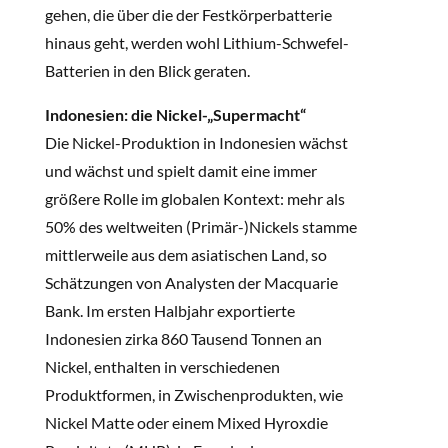
gehen, die über die der Festkörperbatterie
hinaus geht, werden wohl Lithium-Schwefel-
Batterien in den Blick geraten.
Indonesien: die Nickel-„Supermacht“
Die Nickel-Produktion in Indonesien wächst
und wächst und spielt damit eine immer
größere Rolle im globalen Kontext: mehr als
50% des weltweiten (Primär-)Nickels stamme
mittlerweile aus dem asiatischen Land, so
Schätzungen von Analysten der Macquarie
Bank. Im ersten Halbjahr exportierte
Indonesien zirka 860 Tausend Tonnen an
Nickel, enthalten in verschiedenen
Produktformen, in Zwischenprodukten, wie
Nickel Matte oder einem Mixed Hyroxdie