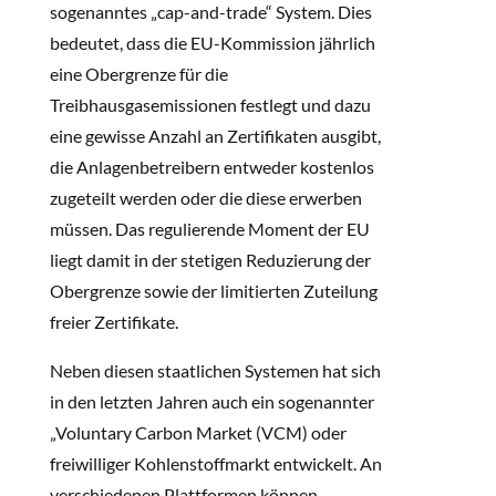
sogenanntes „cap-and-trade“ System. Dies
bedeutet, dass die EU-Kommission jährlich
eine Obergrenze für die
Treibhausgasemissionen festlegt und dazu
eine gewisse Anzahl an Zertifikaten ausgibt,
die Anlagenbetreibern entweder kostenlos
zugeteilt werden oder die diese erwerben
müssen. Das regulierende Moment der EU
liegt damit in der stetigen Reduzierung der
Obergrenze sowie der limitierten Zuteilung
freier Zertifikate.
Neben diesen staatlichen Systemen hat sich
in den letzten Jahren auch ein sogenannter
„Voluntary Carbon Market (VCM) oder
freiwilliger Kohlenstoffmarkt entwickelt. An
verschiedenen Plattformen können