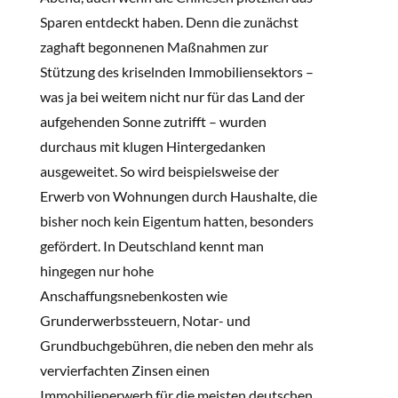
Sparen entdeckt haben. Denn die zunächst
zaghaft begonnenen Maßnahmen zur
Stützung des kriselnden Immobiliensektors –
was ja bei weitem nicht nur für das Land der
aufgehenden Sonne zutrifft – wurden
durchaus mit klugen Hintergedanken
ausgeweitet. So wird beispielsweise der
Erwerb von Wohnungen durch Haushalte, die
bisher noch kein Eigentum hatten, besonders
gefördert. In Deutschland kennt man
hingegen nur hohe
Anschaffungsnebenkosten wie
Grunderwerbssteuern, Notar- und
Grundbuchgebühren, die neben den mehr als
vervierfachten Zinsen einen
Immobilienerwerb für die meisten deutschen