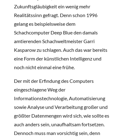
Zukunftsgläubigkeit ein wenig mehr
Realitätssinn gefragt. Denn schon 1996
gelang es beispielsweise dem
Schachcomputer Deep Blue den damals
amtierenden Schachweltmeister Garri
Kasparow zu schlagen. Auch das war bereits
eine Form der künstlichen Intelligenz und
noch nicht einmal eine frühe.
Der mit der Erfindung des Computers
eingeschlagene Weg der
Informationstechnologie, Automatisierung
sowie Analyse und Verarbeitung großer und
größter Datenmengen wird sich, wie sollte es
auch anders sein, unaufhaltsam fortsetzen.
Dennoch muss man vorsichtig sein, denn