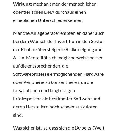
Wirkungsmechanismen der menschlichen
oder tierischen DNA durchaus einen
erheblichen Unterschied erkennen.
Manche Anlageberater empfehlen daher auch
bei dem Wunsch der Investition in den Sektor
der KI ohne übersteigerte Risikoneigung und
All-in-Mentalität sich möglicherweise besser
auf die entsprechenden, die
Softwareprozesse ermöglichenden Hardware
oder Peripherie zu konzentrieren, da die
tatsächlichen und langfristigen
Erfolgspotenziale bestimmter Software und
deren Herstellern noch schwer auszuloten
sind.
Was sicher ist, ist, dass sich die (Arbeits-)Welt