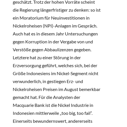
geschätzt. Trotz der hohen Vorräte scheint
die Regierung längerfristiger zu denken: so ist
ein Moratorium für Neuinvestitionen in
Nickelroheisen (NPI)-Anlagen im Gespräch.
Auch hat es in diesem Jahr Untersuchungen
gegen Korruption in der Vergabe von und
Verstöße gegen Abbaulizenzen gegeben.
Letztere hat zu einer Störung in der
Erzversorgung geführt, welches sich, bei der
Größe Indonesiens im Nickel-Segment nicht
verwunderlich, in gestiegen Erz- und
Nickelroheisen Preisen im August bemerkbar
gemacht hat. Für die Analysten der
Macquarie Bank ist die Nickel Industrie in
Indonesien mittlerweile „too big, too fail“.
Einerseits bewundernswert, andererseits