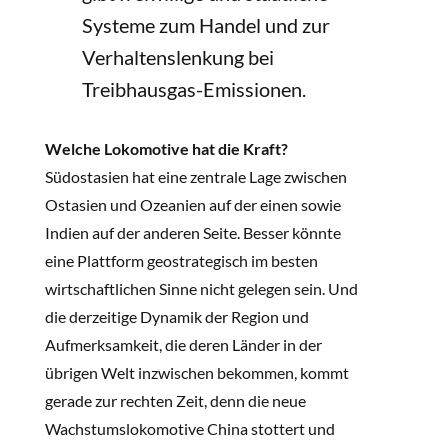
Systeme zum Handel und zur
Verhaltenslenkung bei
Treibhausgas-Emissionen.
Welche Lokomotive hat die Kraft?
Südostasien hat eine zentrale Lage zwischen
Ostasien und Ozeanien auf der einen sowie
Indien auf der anderen Seite. Besser könnte
eine Plattform geostrategisch im besten
wirtschaftlichen Sinne nicht gelegen sein. Und
die derzeitige Dynamik der Region und
Aufmerksamkeit, die deren Länder in der
übrigen Welt inzwischen bekommen, kommt
gerade zur rechten Zeit, denn die neue
Wachstumslokomotive China stottert und