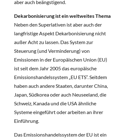
aber auch beängstigend.
Dekarbonisierung ist ein weltweites Thema
Neben den Superlativen ist aber auch der
langfristige Aspekt Dekarbonisierung nicht
außer Acht zu lassen. Das System zur
Steuerung (und Verminderung) von
Emissionen in der Europäischen Union (EU)
ist seit dem Jahr 2005 das europäische
Emissionshandelssystem „EU ETS“. Seitdem
haben auch andere Staaten, darunter China,
Japan, Südkorea oder auch Neuseeland, die
Schweiz, Kanada und die USA ähnliche
Systeme eingeführt oder arbeiten an ihrer
Einführung.
Das Emissionshandelssystem der EU ist ein