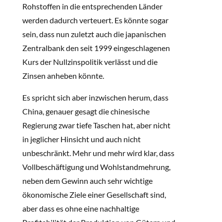
Rohstoffen in die entsprechenden Länder
werden dadurch verteuert. Es könnte sogar
sein, dass nun zuletzt auch die japanischen
Zentralbank den seit 1999 eingeschlagenen
Kurs der Nullzinspolitik verlässt und die
Zinsen anheben könnte.
Es spricht sich aber inzwischen herum, dass
China, genauer gesagt die chinesische
Regierung zwar tiefe Taschen hat, aber nicht
in jeglicher Hinsicht und auch nicht
unbeschränkt. Mehr und mehr wird klar, dass
Vollbeschäftigung und Wohlstandmehrung,
neben dem Gewinn auch sehr wichtige
ökonomische Ziele einer Gesellschaft sind,
aber dass es ohne eine nachhaltige