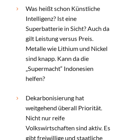
Was heißt schon Künstliche
5
Intelligenz? Ist eine
Superbatterie in Sicht? Auch da
gilt Leistung versus Preis.
Metalle wie Lithium und Nickel
sind knapp. Kann da die
„Supermacht“ Indonesien
helfen?
Dekarbonisierung hat
5
weitgehend überall Priorität.
Nicht nur reife
Volkswirtschaften sind aktiv. Es
gibt freiwillige und staatliche