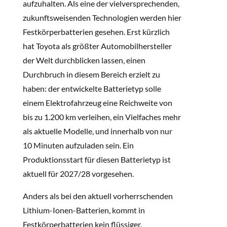
aufzuhalten. Als eine der vielversprechenden,
zukunftsweisenden Technologien werden hier
Festkörperbatterien gesehen. Erst kürzlich
hat Toyota als größter Automobilhersteller
der Welt durchblicken lassen, einen
Durchbruch in diesem Bereich erzielt zu
haben: der entwickelte Batterietyp solle
einem Elektrofahrzeug eine Reichweite von
bis zu 1.200 km verleihen, ein Vielfaches mehr
als aktuelle Modelle, und innerhalb von nur
10 Minuten aufzuladen sein. Ein
Produktionsstart für diesen Batterietyp ist
aktuell für 2027/28 vorgesehen.
Anders als bei den aktuell vorherrschenden
Lithium-Ionen-Batterien, kommt in
Festkörperbatterien kein flüssiger,