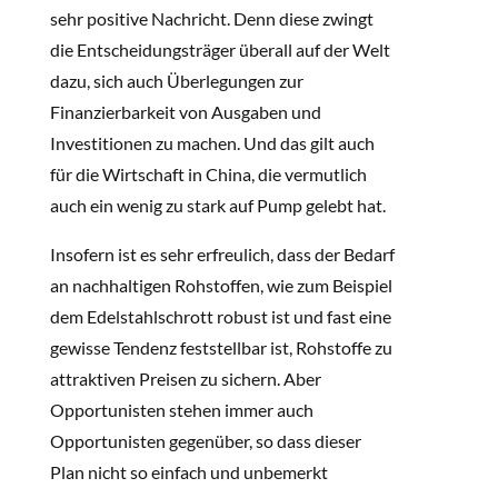
sehr positive Nachricht. Denn diese zwingt
die Entscheidungsträger überall auf der Welt
dazu, sich auch Überlegungen zur
Finanzierbarkeit von Ausgaben und
Investitionen zu machen. Und das gilt auch
für die Wirtschaft in China, die vermutlich
auch ein wenig zu stark auf Pump gelebt hat.
Insofern ist es sehr erfreulich, dass der Bedarf
an nachhaltigen Rohstoffen, wie zum Beispiel
dem Edelstahlschrott robust ist und fast eine
gewisse Tendenz feststellbar ist, Rohstoffe zu
attraktiven Preisen zu sichern. Aber
Opportunisten stehen immer auch
Opportunisten gegenüber, so dass dieser
Plan nicht so einfach und unbemerkt