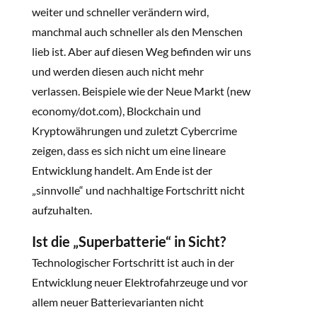
weiter und schneller verändern wird,
manchmal auch schneller als den Menschen
lieb ist. Aber auf diesen Weg befinden wir uns
und werden diesen auch nicht mehr
verlassen. Beispiele wie der Neue Markt (new
economy/dot.com), Blockchain und
Kryptowährungen und zuletzt Cybercrime
zeigen, dass es sich nicht um eine lineare
Entwicklung handelt. Am Ende ist der
„sinnvolle“ und nachhaltige Fortschritt nicht
aufzuhalten.
Ist die „Superbatterie“ in Sicht?
Technologischer Fortschritt ist auch in der
Entwicklung neuer Elektrofahrzeuge und vor
allem neuer Batterievarianten nicht