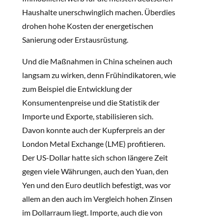
Haushalte unerschwinglich machen. Überdies
drohen hohe Kosten der energetischen
Sanierung oder Erstausrüstung.
Und die Maßnahmen in China scheinen auch
langsam zu wirken, denn Frühindikatoren, wie
zum Beispiel die Entwicklung der
Konsumentenpreise und die Statistik der
Importe und Exporte, stabilisieren sich.
Davon konnte auch der Kupferpreis an der
London Metal Exchange (LME) profitieren.
Der US-Dollar hatte sich schon längere Zeit
gegen viele Währungen, auch den Yuan, den
Yen und den Euro deutlich befestigt, was vor
allem an den auch im Vergleich hohen Zinsen
im Dollarraum liegt. Importe, auch die von