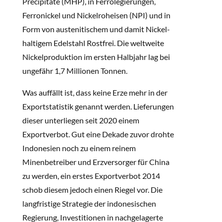
Precipitate (MHP), in Ferrolegierungen,
Ferronickel und Nickelroheisen (NPI) und in
Form von austenitischem und damit Nickel-
haltigem Edelstahl Rostfrei. Die weltweite
Nickelproduktion im ersten Halbjahr lag bei
ungefähr 1,7 Millionen Tonnen.
Was auffällt ist, dass keine Erze mehr in der
Exportstatistik genannt werden. Lieferungen
dieser unterliegen seit 2020 einem
Exportverbot. Gut eine Dekade zuvor drohte
Indonesien noch zu einem reinem
Minenbetreiber und Erzversorger für China
zu werden, ein erstes Exportverbot 2014
schob diesem jedoch einen Riegel vor. Die
langfristige Strategie der indonesischen
Regierung, Investitionen in nachgelagerte