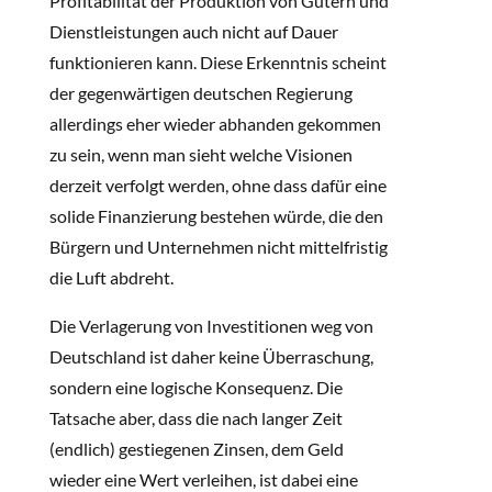
Profitabilität der Produktion von Gütern und
Dienstleistungen auch nicht auf Dauer
funktionieren kann. Diese Erkenntnis scheint
der gegenwärtigen deutschen Regierung
allerdings eher wieder abhanden gekommen
zu sein, wenn man sieht welche Visionen
derzeit verfolgt werden, ohne dass dafür eine
solide Finanzierung bestehen würde, die den
Bürgern und Unternehmen nicht mittelfristig
die Luft abdreht.
Die Verlagerung von Investitionen weg von
Deutschland ist daher keine Überraschung,
sondern eine logische Konsequenz. Die
Tatsache aber, dass die nach langer Zeit
(endlich) gestiegenen Zinsen, dem Geld
wieder eine Wert verleihen, ist dabei eine