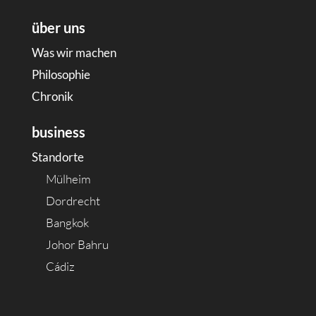
über uns
Was wir machen
Philosophie
Chronik
business
Standorte
Mülheim
Dordrecht
Bangkok
Johor Bahru
Cádiz