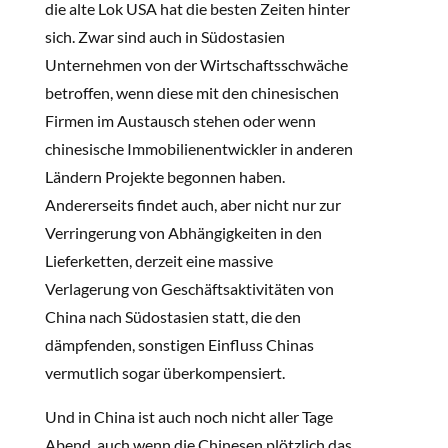
die alte Lok USA hat die besten Zeiten hinter
sich. Zwar sind auch in Südostasien
Unternehmen von der Wirtschaftsschwäche
betroffen, wenn diese mit den chinesischen
Firmen im Austausch stehen oder wenn
chinesische Immobilienentwickler in anderen
Ländern Projekte begonnen haben.
Andererseits findet auch, aber nicht nur zur
Verringerung von Abhängigkeiten in den
Lieferketten, derzeit eine massive
Verlagerung von Geschäftsaktivitäten von
China nach Südostasien statt, die den
dämpfenden, sonstigen Einfluss Chinas
vermutlich sogar überkompensiert.
Und in China ist auch noch nicht aller Tage
Abend, auch wenn die Chinesen plötzlich das