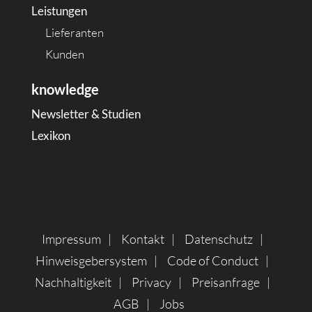
Leistungen
Lieferanten
Kunden
knowledge
Newsletter & Studien
Lexikon
Impressum
Kontakt
Datenschutz
Hinweisgebersystem
Code of Conduct
Nachhaltigkeit
Privacy
Preisanfrage
AGB
Jobs