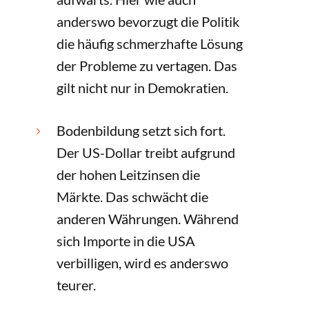
anderswo bevorzugt die Politik
die häufig schmerzhafte Lösung
der Probleme zu vertagen. Das
gilt nicht nur in Demokratien.
Bodenbildung setzt sich fort.
5
Der US-Dollar treibt aufgrund
der hohen Leitzinsen die
Märkte. Das schwächt die
anderen Währungen. Während
sich Importe in die USA
verbilligen, wird es anderswo
teurer.