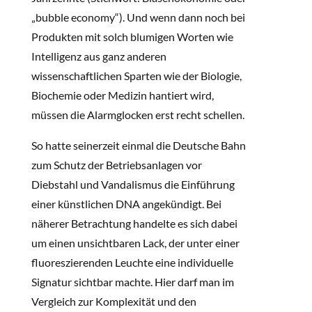
„bubble economy“). Und wenn dann noch bei
Produkten mit solch blumigen Worten wie
Intelligenz aus ganz anderen
wissenschaftlichen Sparten wie der Biologie,
Biochemie oder Medizin hantiert wird,
müssen die Alarmglocken erst recht schellen.
So hatte seinerzeit einmal die Deutsche Bahn
zum Schutz der Betriebsanlagen vor
Diebstahl und Vandalismus die Einführung
einer künstlichen DNA angekündigt. Bei
näherer Betrachtung handelte es sich dabei
um einen unsichtbaren Lack, der unter einer
fluoreszierenden Leuchte eine individuelle
Signatur sichtbar machte. Hier darf man im
Vergleich zur Komplexität und den