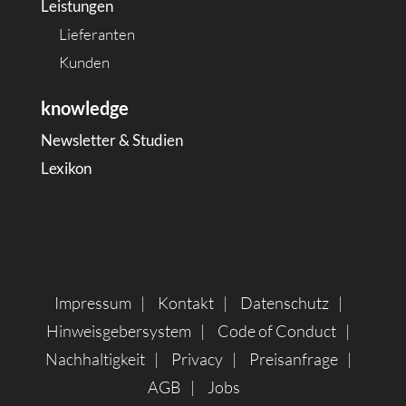
Leistungen
Lieferanten
Kunden
knowledge
Newsletter & Studien
Lexikon
Impressum
Kontakt
Datenschutz
Hinweisgebersystem
Code of Conduct
Nachhaltigkeit
Privacy
Preisanfrage
AGB
Jobs