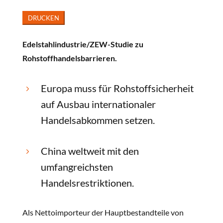
Edelstahlindustrie/ZEW-Studie zu
Rohstoffhandelsbarrieren.
Europa muss für Rohstoffsicherheit
5
auf Ausbau internationaler
Handelsabkommen setzen.
China weltweit mit den
5
umfangreichsten
Handelsrestriktionen.
Als Nettoimporteur der Hauptbestandteile von