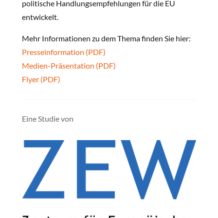
politische Handlungsempfehlungen für die EU
entwickelt.
Mehr Informationen zu dem Thema finden Sie hier:
Presseinformation (PDF)
Medien-Präsentation (PDF)
Flyer (PDF)
Eine Studie von