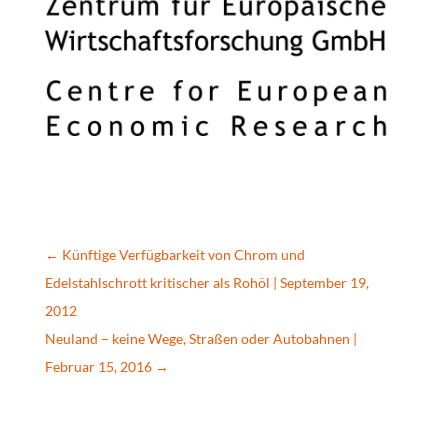
←
Künftige Verfügbarkeit von Chrom und
Edelstahlschrott kritischer als Rohöl | September 19,
2012
Neuland – keine Wege, Straßen oder Autobahnen |
Februar 15, 2016
→