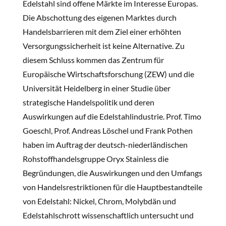
Edelstahl sind offene Märkte im Interesse Europas.
Die Abschottung des eigenen Marktes durch
Handelsbarrieren mit dem Ziel einer erhöhten
Versorgungssicherheit ist keine Alternative. Zu
diesem Schluss kommen das Zentrum für
Europäische Wirtschaftsforschung (ZEW) und die
Universität Heidelberg in einer Studie über
strategische Handelspolitik und deren
Auswirkungen auf die Edelstahlindustrie. Prof. Timo
Goeschl, Prof. Andreas Löschel und Frank Pothen
haben im Auftrag der deutsch-niederländischen
Rohstoffhandelsgruppe Oryx Stainless die
Begründungen, die Auswirkungen und den Umfangs
von Handelsrestriktionen für die Hauptbestandteile
von Edelstahl: Nickel, Chrom, Molybdän und
Edelstahlschrott wissenschaftlich untersucht und