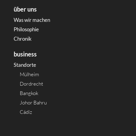
über uns
Was wir machen
Philosophie
Chronik
business
Standorte
Mülheim
Dordrecht
Bangkok
Johor Bahru
Cádiz