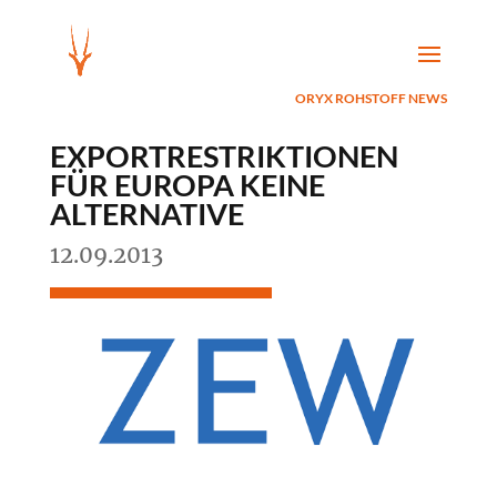
ORYX ROHSTOFF NEWS
EXPORTRESTRIKTIONEN
FÜR EUROPA KEINE
ALTERNATIVE
12.09.2013