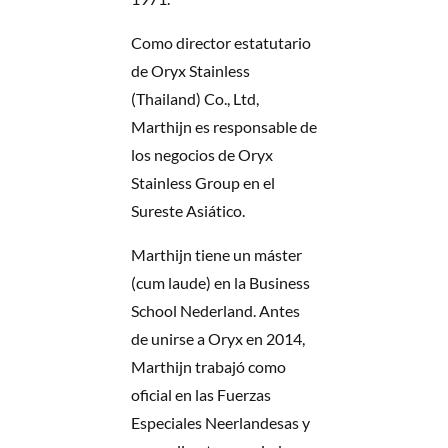
Como director estatutario
de Oryx Stainless
(Thailand) Co., Ltd,
Marthijn es responsable de
los negocios de Oryx
Stainless Group en el
Sureste Asiático.
Marthijn tiene un máster
(cum laude) en la Business
School Nederland. Antes
de unirse a Oryx en 2014,
Marthijn trabajó como
oficial en las Fuerzas
Especiales Neerlandesas y