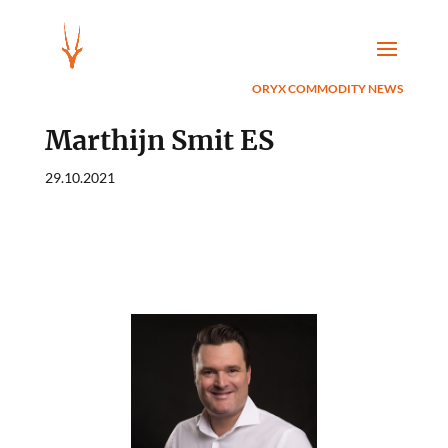
ORYX COMMODITY NEWS
Marthijn Smit ES
29.10.2021