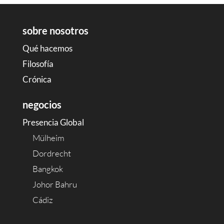
sobre nosotros
Qué hacemos
Filosofía
Crónica
negocios
Presencia Global
Mülheim
Dordrecht
Bangkok
Johor Bahru
Cádiz