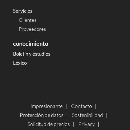
Servicios
Clientes
Proveedores
conocimiento
Boletín y estudios
Léxico
Impresionante
Contacto
Protección de datos
Sostenibilidad
Solicitud de precios
Privacy