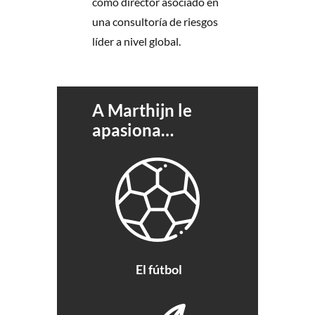
como director asociado en
una consultoría de riesgos
líder a nivel global.
A Marthijn le
apasiona…
El fútbol