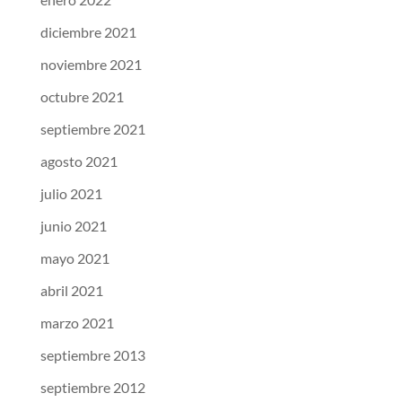
diciembre 2021
noviembre 2021
octubre 2021
septiembre 2021
agosto 2021
julio 2021
junio 2021
mayo 2021
abril 2021
marzo 2021
septiembre 2013
septiembre 2012