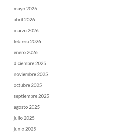
mayo 2026
abril 2026
marzo 2026
febrero 2026
enero 2026
diciembre 2025
noviembre 2025
octubre 2025
septiembre 2025
agosto 2025
julio 2025
junio 2025