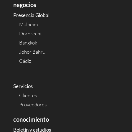
negocios
Presencia Global
Mülheim
Dordrecht
Bangkok
Johor Bahru
Cádiz
Servicios
Clientes
Proveedores
conocimiento
Boletín y estudios