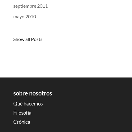
septiembre 2011
mayo 2010
Show all Posts
sobre nosotros
Qué hacemos
Filosofía
Crónica