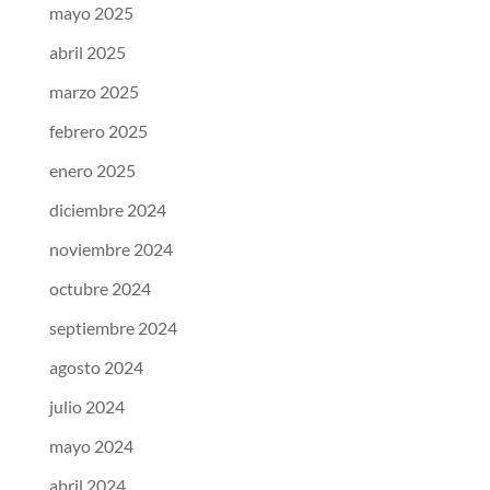
mayo 2025
abril 2025
marzo 2025
febrero 2025
enero 2025
diciembre 2024
noviembre 2024
octubre 2024
septiembre 2024
agosto 2024
julio 2024
mayo 2024
abril 2024