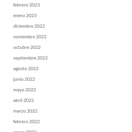
febrero 2023
enero 2023
diciembre 2022
noviembre 2022
octubre 2022
septiembre 2022
agosto 2022
junio 2022
mayo 2022
abril 2022
marzo 2022
febrero 2022
enero 2022