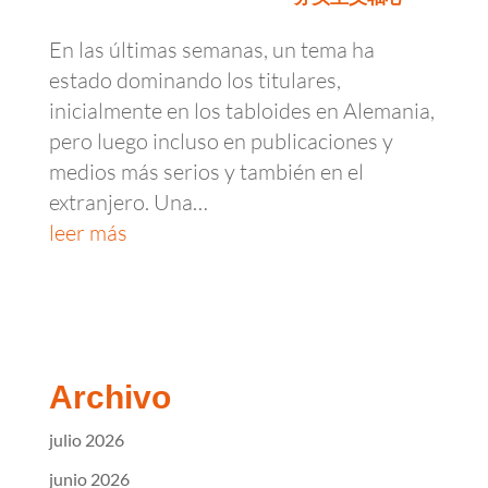
En las últimas semanas, un tema ha
estado dominando los titulares,
inicialmente en los tabloides en Alemania,
pero luego incluso en publicaciones y
medios más serios y también en el
extranjero. Una…
leer más
Archivo
julio 2026
junio 2026