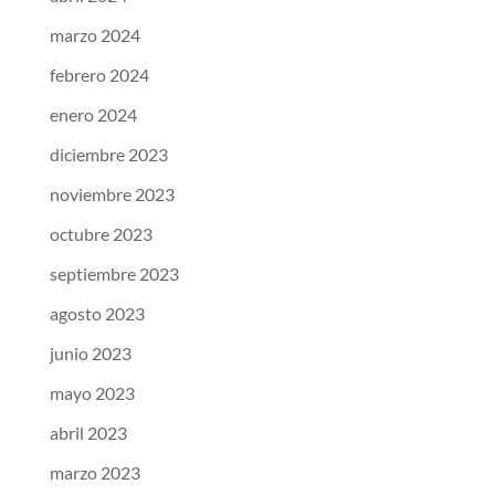
marzo 2024
febrero 2024
enero 2024
diciembre 2023
noviembre 2023
octubre 2023
septiembre 2023
agosto 2023
junio 2023
mayo 2023
abril 2023
marzo 2023