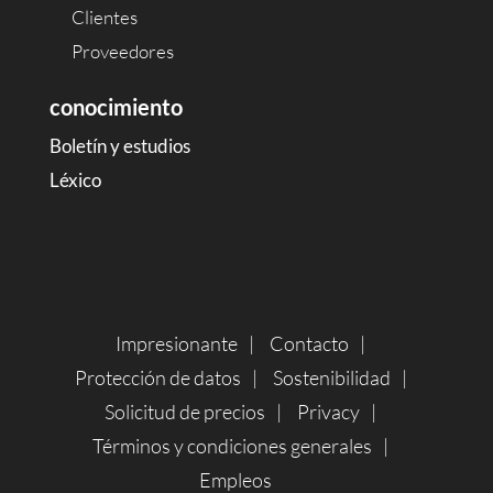
Clientes
Proveedores
conocimiento
Boletín y estudios
Léxico
Impresionante
Contacto
Protección de datos
Sostenibilidad
Solicitud de precios
Privacy
Términos y condiciones generales
Empleos