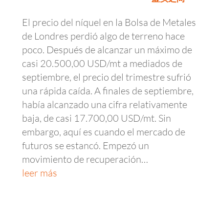
El precio del níquel en la Bolsa de Metales
de Londres perdió algo de terreno hace
poco. Después de alcanzar un máximo de
casi 20.500,00 USD/mt a mediados de
septiembre, el precio del trimestre sufrió
una rápida caída. A finales de septiembre,
había alcanzado una cifra relativamente
baja, de casi 17.700,00 USD/mt. Sin
embargo, aquí es cuando el mercado de
futuros se estancó. Empezó un
movimiento de recuperación…
leer más