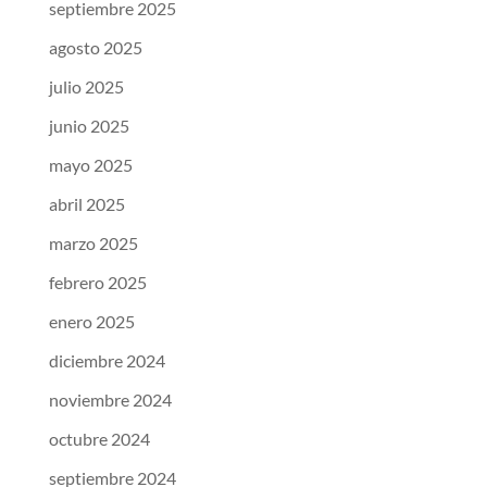
septiembre 2025
agosto 2025
julio 2025
junio 2025
mayo 2025
abril 2025
marzo 2025
febrero 2025
enero 2025
diciembre 2024
noviembre 2024
octubre 2024
septiembre 2024