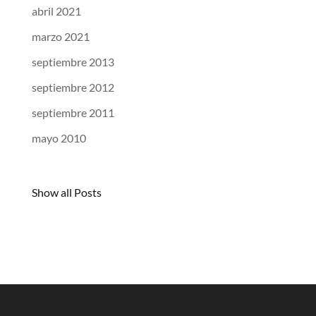
abril 2021
marzo 2021
septiembre 2013
septiembre 2012
septiembre 2011
mayo 2010
Show all Posts