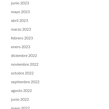
junio 2023
mayo 2023
abril 2023
marzo 2023
febrero 2023
enero 2023
diciembre 2022
noviembre 2022
octubre 2022
septiembre 2022
agosto 2022
junio 2022
mayo 2022