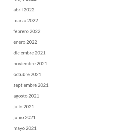
abril 2022
marzo 2022
febrero 2022
enero 2022
diciembre 2021
noviembre 2021
octubre 2021
septiembre 2021
agosto 2021
julio 2021
junio 2021
mayo 2021