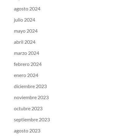
agosto 2024
julio 2024
mayo 2024
abril 2024
marzo 2024
febrero 2024
enero 2024
diciembre 2023
noviembre 2023
octubre 2023
septiembre 2023
agosto 2023