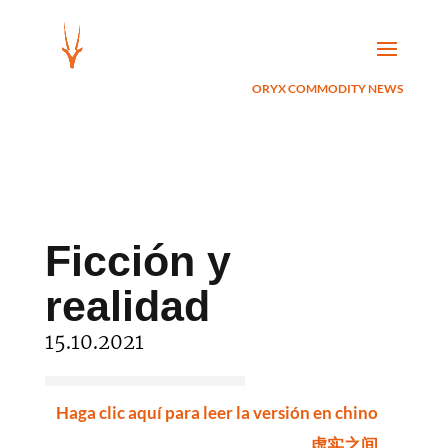
ORYX COMMODITY NEWS
Ficción y
realidad
15.10.2021
Haga clic aquí para leer la versión en chino
虚实之间