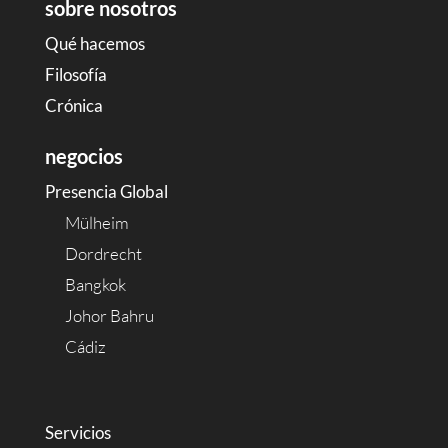
sobre nosotros
Qué hacemos
Filosofía
Crónica
negocios
Presencia Global
Mülheim
Dordrecht
Bangkok
Johor Bahru
Cádiz
Servicios