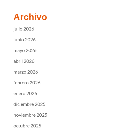
Archivo
julio 2026
junio 2026
mayo 2026
abril 2026
marzo 2026
febrero 2026
enero 2026
diciembre 2025
noviembre 2025
octubre 2025